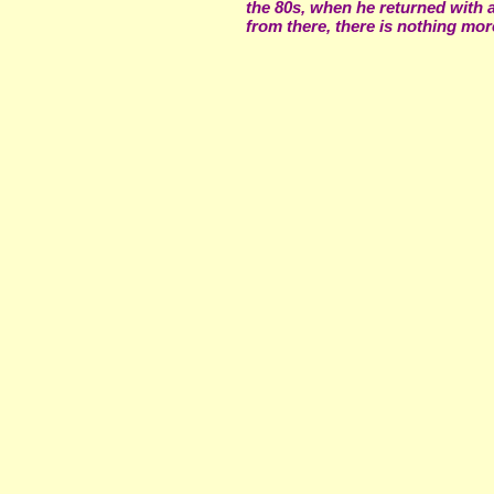
the 80s, when he returned with 
from there, there is nothing mo